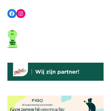
Facebook
Instagram