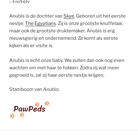
– Fiv/Felv
Anubis is de dochter van
Skye
. Geboren uit het eerste
nestje:
The Egyptians
. Zij is onze grootste knuffelaar,
maar ook de grootste druktemaker. Anubis is erg
nieuwsgierig en ondernemend. Ze komt als eerste
kijken als er visite is.
Anubis is echt onze baby. We zullen dan ook nog even
wachten om met haar te fokken. Zodra zij wat meer
gegroeid is, zal zij haar eerste nestje krijgen.
Stamboom van Anubis: