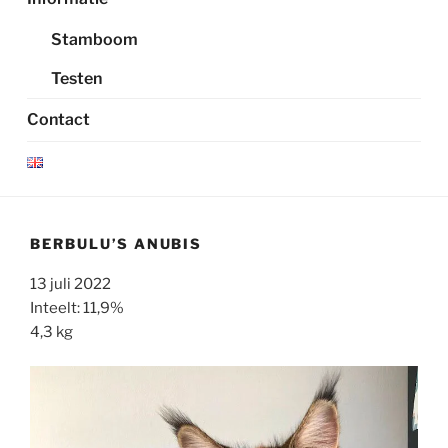
Stamboom
Testen
Contact
BERBULU’S ANUBIS
13 juli 2022
Inteelt: 11,9%
4,3 kg