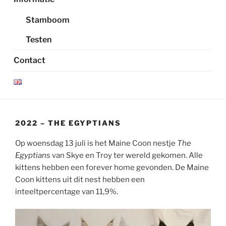
Stamboom
Testen
Contact
2022 – THE EGYPTIANS
Op woensdag 13 juli is het Maine Coon nestje
The
Egyptians
van Skye en Troy ter wereld gekomen. Alle
kittens hebben een forever home gevonden. De Maine
Coon kittens uit dit nest hebben een
inteeltpercentage van 11,9%.