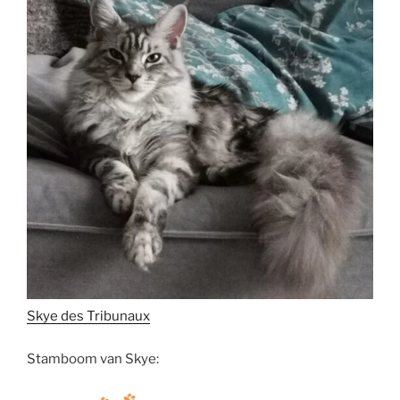
Skye des Tribunaux
Stamboom van Skye: