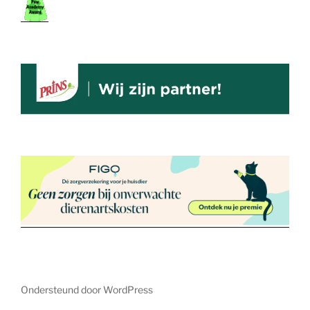
Ondersteund door WordPress