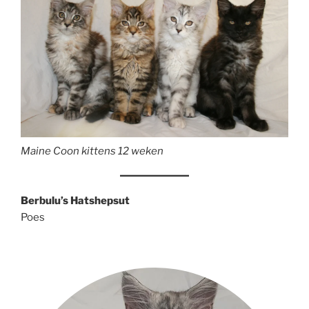
Maine Coon kittens 12 weken
Berbulu’s Hatshepsut
Poes