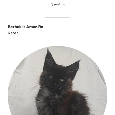
11 weken
Berbulu’s Amon Ra
Kater